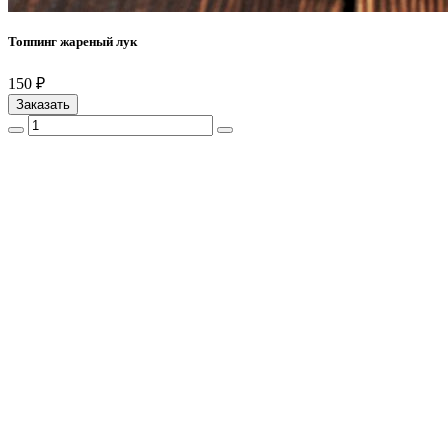
Топпинг жареный лук
150 ₽
Заказать